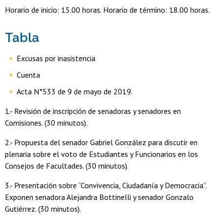
Horario de inicio: 15.00 horas. Horario de término: 18.00 horas.
Tabla
Excusas por inasistencia
Cuenta
Acta N°533 de 9 de mayo de 2019.
1.- Revisión de inscripción de senadoras y senadores en
Comisiones. (30 minutos).
2.- Propuesta del senador Gabriel González para discutir en
plenaria sobre el voto de Estudiantes y Funcionarios en los
Consejos de Facultades. (30 minutos).
3.- Presentación sobre “Convivencia, Ciudadanía y Democracia”.
Exponen senadora Alejandra Bottinelli y senador Gonzalo
Gutiérrez. (30 minutos).