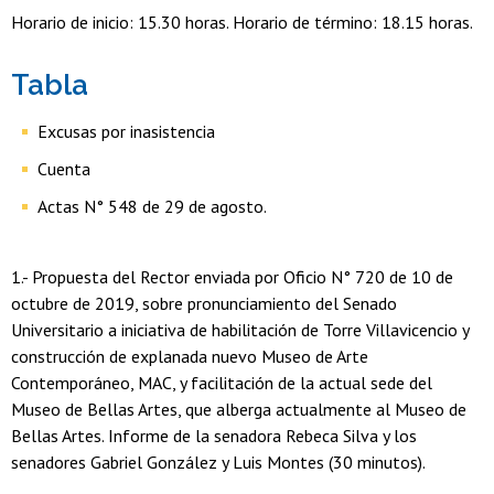
Horario de inicio: 15.30 horas. Horario de término: 18.15 horas.
Tabla
Excusas por inasistencia
Cuenta
Actas N° 548 de 29 de agosto.
1.- Propuesta del Rector enviada por Oficio N° 720 de 10 de
octubre de 2019, sobre pronunciamiento del Senado
Universitario a iniciativa de habilitación de Torre Villavicencio y
construcción de explanada nuevo Museo de Arte
Contemporáneo, MAC, y facilitación de la actual sede del
Museo de Bellas Artes, que alberga actualmente al Museo de
Bellas Artes. Informe de la senadora Rebeca Silva y los
senadores Gabriel González y Luis Montes (30 minutos).