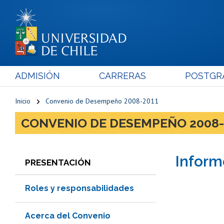
ADMISIÓN
CARRERAS
POSTGR
Inicio
Convenio de Desempeño 2008-2011
CONVENIO DE DESEMPEÑO 2008-
Inform
PRESENTACIÓN
Roles y responsabilidades
Acerca del Convenio