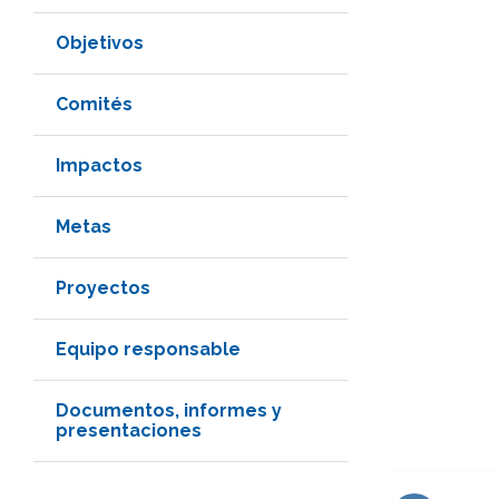
Objetivos
Comités
Impactos
Metas
Proyectos
Equipo responsable
Documentos, informes y
presentaciones