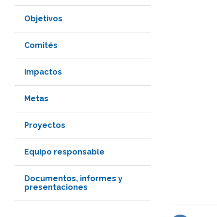
Objetivos
Comités
Impactos
Metas
Proyectos
Equipo responsable
Documentos, informes y
presentaciones