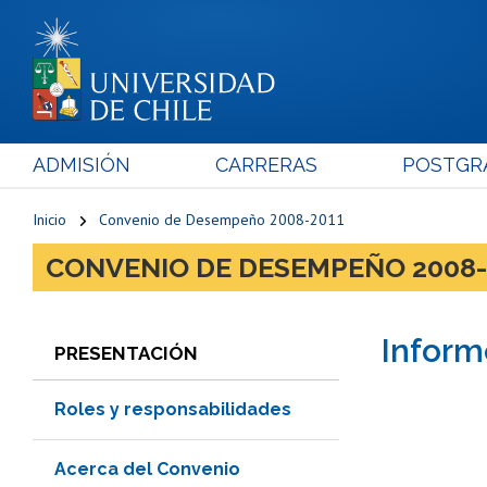
ADMISIÓN
CARRERAS
POSTGR
Inicio
Convenio de Desempeño 2008-2011
CONVENIO DE DESEMPEÑO 2008-
Inform
PRESENTACIÓN
Roles y responsabilidades
Acerca del Convenio