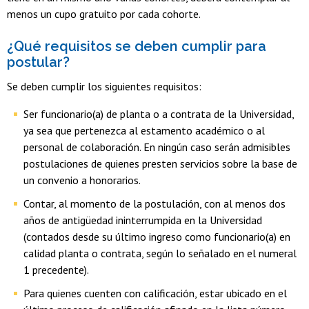
menos un cupo gratuito por cada cohorte.
¿Qué requisitos se deben cumplir para
postular?
Se deben cumplir los siguientes requisitos:
Ser funcionario(a) de planta o a contrata de la Universidad,
ya sea que pertenezca al estamento académico o al
personal de colaboración. En ningún caso serán admisibles
postulaciones de quienes presten servicios sobre la base de
un convenio a honorarios.
Contar, al momento de la postulación, con al menos dos
años de antigüedad ininterrumpida en la Universidad
(contados desde su último ingreso como funcionario(a) en
calidad planta o contrata, según lo señalado en el numeral
1 precedente).
Para quienes cuenten con calificación, estar ubicado en el