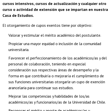
cursos intensivos, cursos de actualización y cualquier otro
curso o actividad de extensión que se impartan en nuestra
Casa de Estudios.
El otorgamiento de cupos exentos tiene por objetivo:
Valorar y estimular el mérito académico del postulante.
Propiciar una mayor equidad o inclusión de la comunidad
universitaria.
Favorecer el perfeccionamiento de los académicos/as y del
personal de colaboración, teniendo en especial
consideración sus respectivas áreas de desempeño y la
forma en que contribuiría o mejoraría el cumplimiento de
sus funciones universitarias otorgarle un cupo de exención
arancelaria para continuar sus estudios.
Mejorar las competencias y habilidades de los/as
académicos/as y funcionarios/as de la Universidad de Chile.
Reconocer el mérito y aporte de académicos/as y