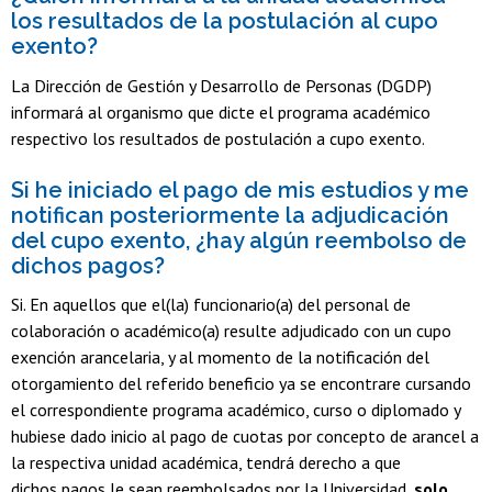
los resultados de la postulación al cupo
exento?
La Dirección de Gestión y Desarrollo de Personas (DGDP)
informará al organismo que dicte el programa académico
respectivo los resultados de postulación a cupo exento.
Si he iniciado el pago de mis estudios y me
notifican posteriormente la adjudicación
del cupo exento, ¿hay algún reembolso de
dichos pagos?
Si. En aquellos que el(la) funcionario(a) del personal de
colaboración o académico(a) resulte adjudicado con un cupo
exención arancelaria, y al momento de la notificación del
otorgamiento del referido beneficio ya se encontrare cursando
el correspondiente programa académico, curso o diplomado y
hubiese dado inicio al pago de cuotas por concepto de arancel a
la respectiva unidad académica, tendrá derecho a que
dichos pagos le sean reembolsados por la Universidad,
solo