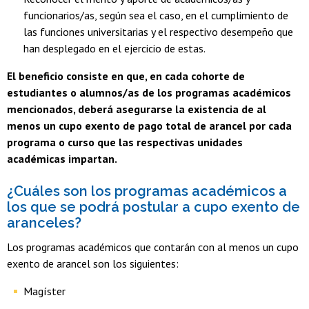
funcionarios/as, según sea el caso, en el cumplimiento de
las funciones universitarias y el respectivo desempeño que
han desplegado en el ejercicio de estas.
El beneficio consiste en que, en cada cohorte de
estudiantes o alumnos/as de los programas académicos
mencionados, deberá asegurarse la existencia de al
menos un cupo exento de pago total de arancel por cada
programa o curso que las respectivas unidades
académicas impartan.
¿Cuáles son los programas académicos a
los que se podrá postular a cupo exento de
aranceles?
Los programas académicos que contarán con al menos un cupo
exento de arancel son los siguientes:
Magíster