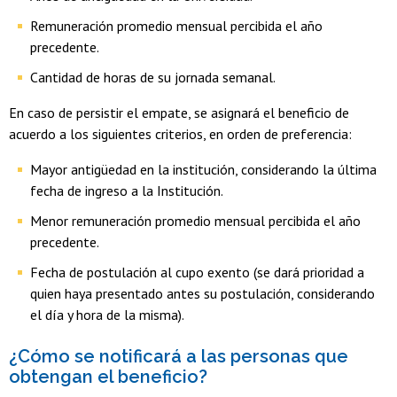
Remuneración promedio mensual percibida el año
precedente.
Cantidad de horas de su jornada semanal.
En caso de persistir el empate, se asignará el beneficio de
acuerdo a los siguientes criterios, en orden de preferencia:
Mayor antigüedad en la institución, considerando la última
fecha de ingreso a la Institución.
Menor remuneración promedio mensual percibida el año
precedente.
Fecha de postulación al cupo exento (se dará prioridad a
quien haya presentado antes su postulación, considerando
el día y hora de la misma).
¿Cómo se notificará a las personas que
obtengan el beneficio?