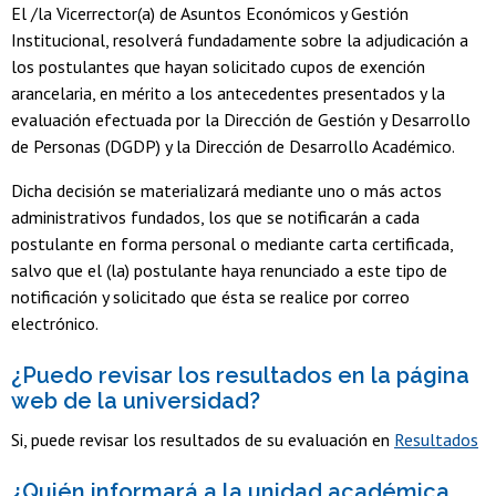
El /la Vicerrector(a) de Asuntos Económicos y Gestión
Institucional, resolverá fundadamente sobre la adjudicación a
los postulantes que hayan solicitado cupos de exención
arancelaria, en mérito a los antecedentes presentados y la
evaluación efectuada por la Dirección de Gestión y Desarrollo
de Personas (DGDP) y la Dirección de Desarrollo Académico.
Dicha decisión se materializará mediante uno o más actos
administrativos fundados, los que se notificarán a cada
postulante en forma personal o mediante carta certificada,
salvo que el (la) postulante haya renunciado a este tipo de
notificación y solicitado que ésta se realice por correo
electrónico.
¿Puedo revisar los resultados en la página
web de la universidad?
Si, puede revisar los resultados de su evaluación en
Resultados
¿Quién informará a la unidad académica