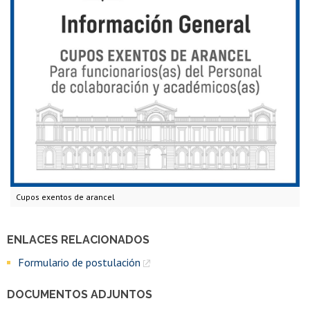
Cupos exentos de arancel
ENLACES RELACIONADOS
Formulario de postulación
DOCUMENTOS ADJUNTOS