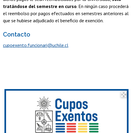
tratándose del semestre en curso
. En ningún caso procederá
el reembolso por pagos efectuados en semestres anteriores al
que se hubiese adjudicado el beneficio de exención.
Contacto
cupoexento.funcionari@uchile.cl