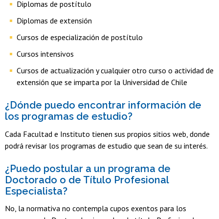
Diplomas de postítulo
Diplomas de extensión
Cursos de especialización de postítulo
Cursos intensivos
Cursos de actualización y cualquier otro curso o actividad de
extensión que se imparta por la Universidad de Chile
¿Dónde puedo encontrar información de
los programas de estudio?
Cada Facultad e Instituto tienen sus propios sitios web, donde
podrá revisar los programas de estudio que sean de su interés.
¿Puedo postular a un programa de
Doctorado o de Título Profesional
Especialista?
No, la normativa no contempla cupos exentos para los