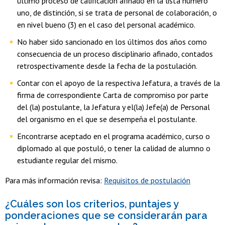
último proceso de calificación afinado en la lista número
uno, de distinción, si se trata de personal de colaboración, o
en nivel bueno (3) en el caso del personal académico.
No haber sido sancionado en los últimos dos años como
consecuencia de un proceso disciplinario afinado, contados
retrospectivamente desde la fecha de la postulación.
Contar con el apoyo de la respectiva Jefatura, a través de la
firma de correspondiente Carta de compromiso por parte
del (la) postulante, la Jefatura y el(la) Jefe(a) de Personal
del organismo en el que se desempeña el postulante.
Encontrarse aceptado en el programa académico, curso o
diplomado al que postuló, o tener la calidad de alumno o
estudiante regular del mismo.
Para más información revisa:
Requisitos de postulación
¿Cuáles son los criterios, puntajes y
ponderaciones que se considerarán para