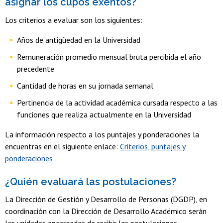
asignar los cupos exentos?
Los criterios a evaluar son los siguientes:
Años de antigüedad en la Universidad
Remuneración promedio mensual bruta percibida el año
precedente
Cantidad de horas en su jornada semanal
Pertinencia de la actividad académica cursada respecto a las
funciones que realiza actualmente en la Universidad
La información respecto a los puntajes y ponderaciones la
encuentras en el siguiente enlace:
Criterios, puntajes y
ponderaciones
¿Quién evaluará las postulaciones?
La Dirección de Gestión y Desarrollo de Personas (DGDP), en
coordinación con la Dirección de Desarrollo Académico serán