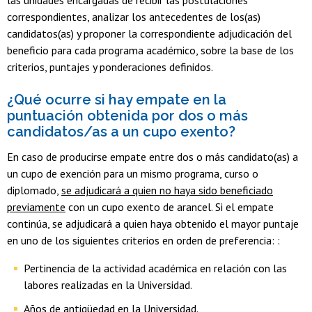
las unidades encargadas de recibir las postulaciones
correspondientes, analizar los antecedentes de los(as)
candidatos(as) y proponer la correspondiente adjudicación del
beneficio para cada programa académico, sobre la base de los
criterios, puntajes y ponderaciones definidos.
¿Qué ocurre si hay empate en la
puntuación obtenida por dos o más
candidatos/as a un cupo exento?
En caso de producirse empate entre dos o más candidato(as) a
un cupo de exención para un mismo programa, curso o
diplomado,
se adjudicará a quien no haya sido beneficiado
previamente
con un cupo exento de arancel. Si el empate
continúa, se adjudicará a quien haya obtenido el mayor puntaje
en uno de los siguientes criterios en orden de preferencia: :
Pertinencia de la actividad académica en relación con las
labores realizadas en la Universidad.
Años de antigüedad en la Universidad.