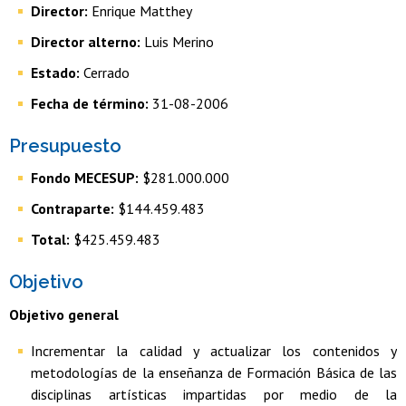
Director:
Enrique Matthey
Director alterno:
Luis Merino
Estado:
Cerrado
Fecha de término:
31-08-2006
Presupuesto
Fondo MECESUP:
$281.000.000
Contraparte:
$144.459.483
Total:
$425.459.483
Objetivo
Objetivo general
Incrementar la calidad y actualizar los contenidos y
metodologías de la enseñanza de Formación Básica de las
disciplinas artísticas impartidas por medio de la