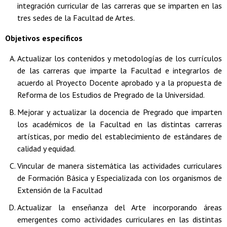
integración curricular de las carreras que se imparten en las
tres sedes de la Facultad de Artes.
Objetivos específicos
Actualizar los contenidos y metodologías de los currículos
de las carreras que imparte la Facultad e integrarlos de
acuerdo al Proyecto Docente aprobado y a la propuesta de
Reforma de los Estudios de Pregrado de la Universidad.
Mejorar y actualizar la docencia de Pregrado que imparten
los académicos de la Facultad en las distintas carreras
artísticas, por medio del establecimiento de estándares de
calidad y equidad.
Vincular de manera sistemática las actividades curriculares
de Formación Básica y Especializada con los organismos de
Extensión de la Facultad
Actualizar la enseñanza del Arte incorporando áreas
emergentes como actividades curriculares en las distintas