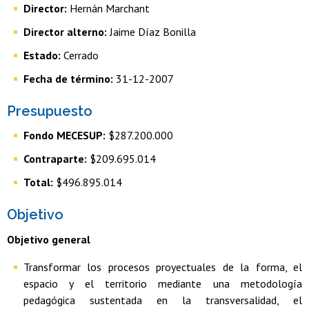
Director:
Hernán Marchant
Director alterno:
Jaime Díaz Bonilla
Estado:
Cerrado
Fecha de término:
31-12-2007
Presupuesto
Fondo MECESUP:
$287.200.000
Contraparte:
$209.695.014
Total:
$496.895.014
Objetivo
Objetivo general
Transformar los procesos proyectuales de la forma, el
espacio y el territorio mediante una metodología
pedagógica sustentada en la transversalidad, el