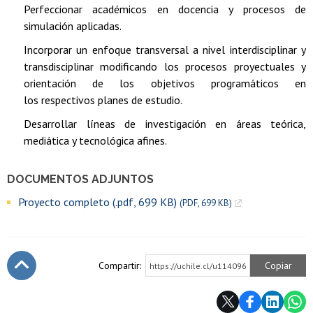
Perfeccionar académicos en docencia y procesos de
simulación aplicadas.
Incorporar un enfoque transversal a nivel interdisciplinar y
transdisciplinar modificando los procesos proyectuales y
orientación de los objetivos programáticos en
los respectivos planes de estudio.
Desarrollar líneas de investigación en áreas teórica,
mediática y tecnológica afines.
DOCUMENTOS ADJUNTOS
Proyecto completo (.pdf, 699 KB)
(PDF, 699 KB)
Compartir:
Copiar
https://uchile.cl/u114096
Subir