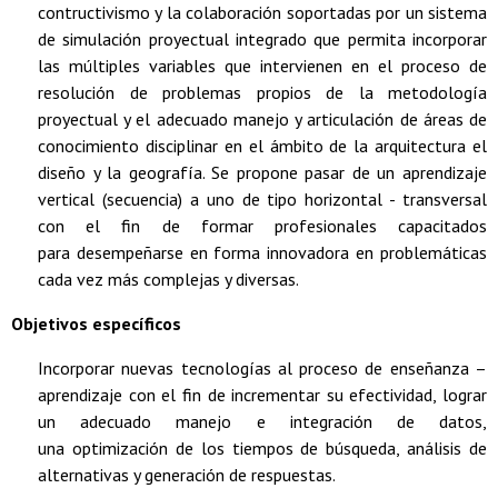
contructivismo y la colaboración soportadas por un sistema
de simulación proyectual integrado que permita incorporar
las múltiples variables que intervienen en el proceso de
resolución de problemas propios de la metodología
proyectual y el adecuado manejo y articulación de áreas de
conocimiento disciplinar en el ámbito de la arquitectura el
diseño y la geografía. Se propone pasar de un aprendizaje
vertical (secuencia) a uno de tipo horizontal - transversal
con el fin de formar profesionales capacitados
para desempeñarse en forma innovadora en problemáticas
cada vez más complejas y diversas.
Objetivos específicos
Incorporar nuevas tecnologías al proceso de enseñanza –
aprendizaje con el fin de incrementar su efectividad, lograr
un adecuado manejo e integración de datos,
una optimización de los tiempos de búsqueda, análisis de
alternativas y generación de respuestas.