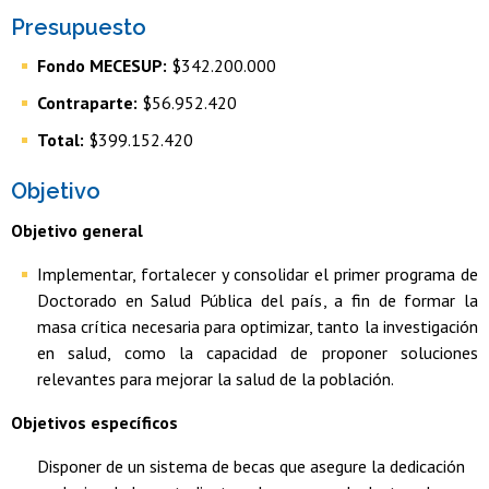
Presupuesto
Fondo MECESUP:
$342.200.000
Contraparte:
$56.952.420
Total:
$399.152.420
Objetivo
Objetivo general
Implementar, fortalecer y consolidar el primer programa de
Doctorado en Salud Pública del país, a fin de formar la
masa crítica necesaria para optimizar, tanto la investigación
en salud, como la capacidad de proponer soluciones
relevantes para mejorar la salud de la población.
Objetivos específicos
Disponer de un sistema de becas que asegure la dedicación