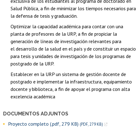
exclusiva de los estudiantes al programa de doctorado en
Salud Pública, a fin de minimizar los tiempos necesarios para
la defensa de tesis y graduación.
Optimizar la capacidad académica para contar con una
planta de profesores de la URP, a fin de propiciar la
generación de líneas de investigación relevantes para
el desarrollo de la salud en el país y de constituir un espacio
para tesis y unidades de investigación de los programas de
postgrado de la URP.
Establecer en la URP un sistema de gestión docente de
postgrado e implementar la infraestructura, equipamiento
docente y biblioteca, a fin de apoyar el programa con alta
excelencia académica
DOCUMENTOS ADJUNTOS
Proyecto completo (.pdf, 279 KB)
(PDF, 279 KB)