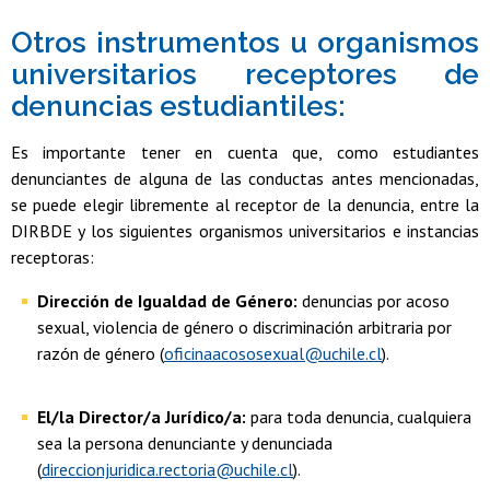
Otros instrumentos u organismos
universitarios receptores de
denuncias estudiantiles:
Es importante tener en cuenta que, como estudiantes
denunciantes de alguna de las conductas antes mencionadas,
se puede elegir libremente al receptor de la denuncia, entre la
DIRBDE y los siguientes organismos universitarios e instancias
receptoras:
Dirección de Igualdad de Género:
denuncias por acoso
sexual, violencia de género o discriminación arbitraria por
razón de género (
oficinaacososexual@uchile.cl
).
El/la Director/a Jurídico/a:
para toda denuncia, cualquiera
sea la persona denunciante y denunciada
(
direccionjuridica.rectoria@uchile.cl
).