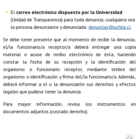
El
correo electrónico dispuesto por la Universidad
(Unidad de Transparencia) para toda denuncia, cualquiera sea
la persona denunciante y denunciada:
denuncias@uchile.cl
.
Se debe tener presente que al momento de recibir la denuncia,
el/la funcionario/a receptor/a deberá entregar una copia
material o acuse de recibo electrónico de ésta, haciendo
constar la fecha de su recepción y la identificación del
organismo o funcionario receptor, mediante timbre del
organismo o identificación y firma del/la funcionario/a. Además,
deberá informar a el o la denunciante sus derechos y efectos
legales que pudiese tener la denuncia.
Para mayor información, revisa los instrumentos en
documentos adjuntos (costado derecho).