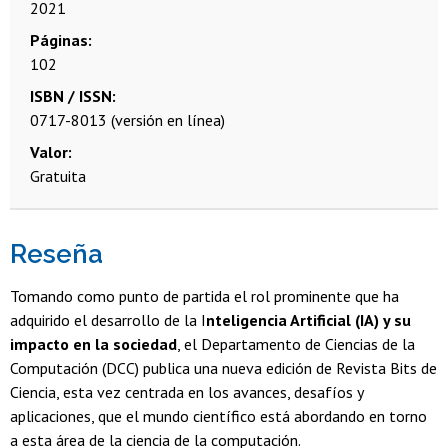
2021
Páginas
102
ISBN / ISSN
0717-8013 (versión en línea)
Valor
Gratuita
Reseña
Tomando como punto de partida el rol prominente que ha
adquirido el desarrollo de la I
nteligencia Artificial (IA) y su
impacto en la sociedad
, el Departamento de Ciencias de la
Computación (DCC) publica una nueva edición de Revista Bits de
Ciencia, esta vez centrada en los avances, desafíos y
aplicaciones, que el mundo científico está abordando en torno
a esta área de la ciencia de la computación.