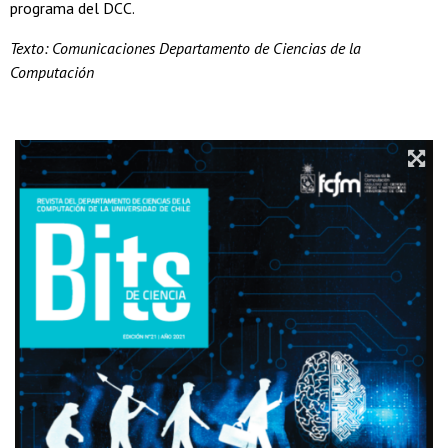
programa del DCC.
Texto: Comunicaciones Departamento de Ciencias de la
Computación