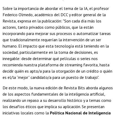
Sobre la importancia de abordar el tema de la IA, el profesor
Federico Olmedo, académico del DCC y editor general de la
Revista, expresa en la publicación: "Son cada día más los
actores, tanto privados como públicos, que la están
incorporando para mejorar sus procesos o automatizar tareas
que tradicionalmente requerían la intervención de un ser
humano. El impacto que esta tecnología está teniendo en la
sociedad, particularmente en la toma de decisiones, es
innegable: desde determinar qué películas o series nos
recomienda nuestra plataforma de streaming favorita, hasta
decidir quién es apto/a para la otorgación de un crédito o quién
es el/la “mejor” candidato/a para un puesto de trabajo".
De este modo, la nueva edición de Revista Bits aborda algunos
de los aspectos fundamentales de la inteligencia artificial,
realizando un repaso a su desarrollo histórico y a temas como
los desafíos éticos que implica su aplicación. Se presentan
iniciativas locales como la
Política Nacional de Inteligencia