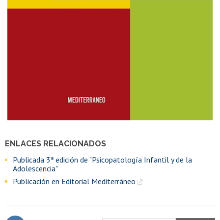
ENLACES RELACIONADOS
Publicada 3ª edición de "Psicopatología Infantil y de la
Adolescencia"
Publicación en Editorial Mediterráneo