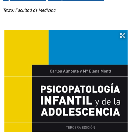
Texto: Facultad de Medicina