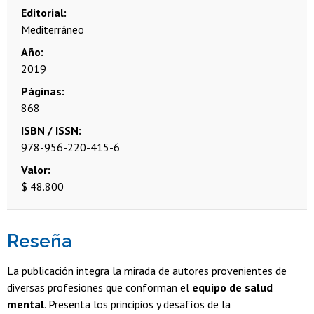
Editorial
Mediterráneo
Año
2019
Páginas
868
ISBN / ISSN
978-956-220-415-6
Valor
$ 48.800
Reseña
La publicación integra la mirada de autores provenientes de
diversas profesiones que conforman el
equipo de salud
mental
. Presenta los principios y desafíos de la