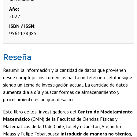
Año
2022
ISBN / ISSN
9561128985
Reseña
Resumir la información y la cantidad de datos que provienen
desde complejos instrumentos hasta un teléfono celular sigue
siendo un tema de investigación actual. La cantidad de datos
aumenta día a día y buscar formas de almacenamiento y
procesamiento es un gran desafío.
Este libro de los investigadores del
Centro de Modelamiento
Matemático
(CMM) de la Facultad de Ciencias Físicas y
Matemáticas de la U. de Chile, Jocelyn Dunstan, Alejandro
Maass y Felipe Tobar, busca
introducir de manera no técnica,