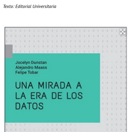
Texto: Editorial Universitaria