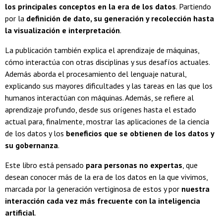
los principales conceptos en la era de los datos
. Partiendo
por la
definición de dato, su generación y recolección hasta
la visualización e interpretación
.
La publicación también explica el aprendizaje de máquinas,
cómo interactúa con otras disciplinas y sus desafíos actuales.
Además aborda el procesamiento del lenguaje natural,
explicando sus mayores dificultades y las tareas en las que los
humanos interactúan con máquinas. Además, se refiere al
aprendizaje profundo, desde sus orígenes hasta el estado
actual para, finalmente, mostrar las aplicaciones de la ciencia
de los datos y los
beneficios que se obtienen de los datos y
su gobernanza
.
Este libro está pensado
para personas no expertas
, que
desean conocer más de la era de los datos en la que vivimos,
marcada por la generación vertiginosa de estos y por
nuestra
interacción cada vez más frecuente con la inteligencia
artificial
.