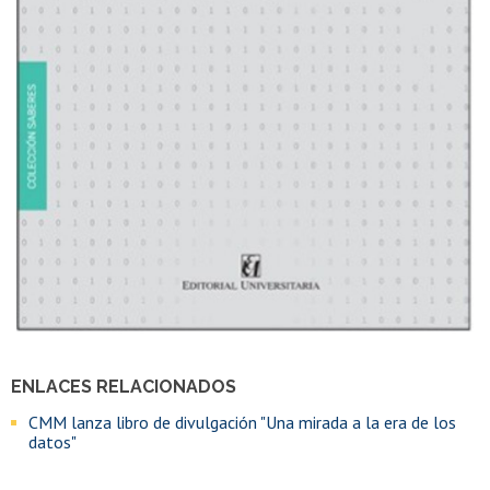
ENLACES RELACIONADOS
CMM lanza libro de divulgación "Una mirada a la era de los
datos"