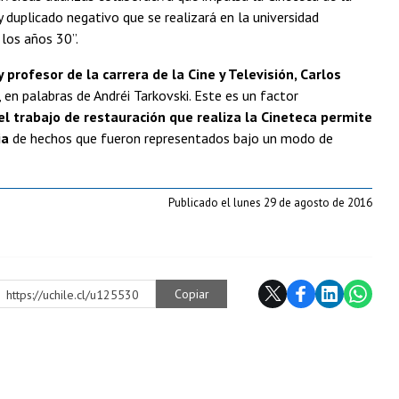
 duplicado negativo que se realizará en la universidad
 los años 30”.
y profesor de la carrera de la Cine y Televisión, Carlos
en palabras de Andréi Tarkovski. Este es un factor
el trabajo de restauración que realiza la Cineteca permite
ia
de hechos que fueron representados bajo un modo de
Publicado el lunes 29 de agosto de 2016
Copiar
https://uchile.cl/u125530