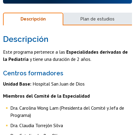
Descripción
Plan de estudios
Descripción
Este programa pertenece a las
Especialidades derivadas de
la Pediatría
y tiene una duración de 2 años.
Centros formadores
Unidad Base:
Hospital San Juan de Dios
Miembros del Comité de la Especialidad
Dra. Carolina Wong Lam (Presidenta del Comité y Jefa de
Programa)
Dra. Claudia Torrejón Silva