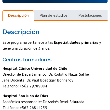
Descripción
Plan de estudios
Postulaciones
Descripción
Este programa pertenece a las
Especialidades primarias
y
tiene una duración de 3 años.
Centros formadores
Hospital Clínico Universidad de Chile
Director de Departamento: Dr. Rodolfo Nazar Saffie
Jefe Docente: Dr. Paul Boettiger Bonnefoy
Teléfono: +562 29789084
Hospital San Juan de Dios
Académica responsable: Dr. Andrés Readi Sakurada
Teléfono: +562 26814239