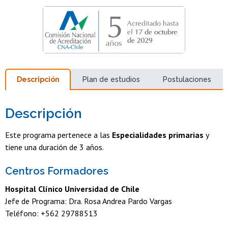
Descripción
Plan de estudios
Postulaciones
Descripción
Este programa pertenece a las
Especialidades primarias
y
tiene una duración de 3 años.
Centros Formadores
Hospital Clínico Universidad de Chile
Jefe de Programa: Dra. Rosa Andrea Pardo Vargas
Teléfono: +562 29788513