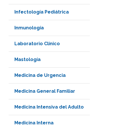
Infectología Pediátrica
Inmunología
Laboratorio Clínico
Mastología
Medicina de Urgencia
Medicina General Familiar
Medicina Intensiva del Adulto
Medicina Interna