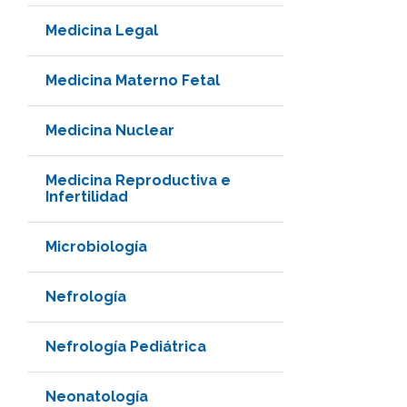
Medicina Legal
Medicina Materno Fetal
Medicina Nuclear
Medicina Reproductiva e
Infertilidad
Microbiología
Nefrología
Nefrología Pediátrica
Neonatología