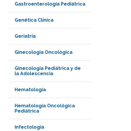
Gastroenterología Pediátrica
Genética Clínica
Geriatría
Ginecología Oncológica
Ginecología Pediátrica y de
la Adolescencia
Hematología
Hematología Oncológica
Pediátrica
Infectología