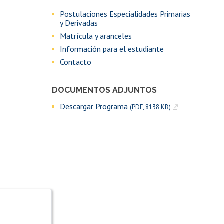
Postulaciones Especialidades Primarias
y Derivadas
Matrícula y aranceles
Información para el estudiante
Contacto
DOCUMENTOS ADJUNTOS
Descargar Programa
(PDF, 8138 KB)