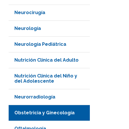
Neurocirugía
Neurología
Neurología Pediátrica
Nutrición Clínica del Adulto
Nutrición Clínica del Niño y
del Adolescente
Neurorradiología
Obstetricia y Ginecología
Oftalmología