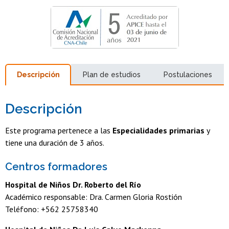
Descripción
Plan de estudios
Postulaciones
Descripción
Este programa pertenece a las
Especialidades primarias
y
tiene una duración de 3 años.
Centros formadores
Hospital de Niños Dr. Roberto del Río
Académico responsable: Dra. Carmen Gloria Rostión
Teléfono: +562 25758340