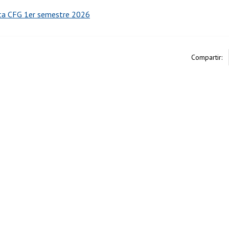
rta CFG 1er semestre 2026
Compartir: