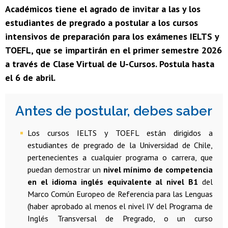
Académicos tiene el agrado de invitar a las y los
estudiantes de pregrado a postular a los cursos
intensivos de preparación para los exámenes IELTS y
TOEFL, que se impartirán en el primer semestre 2026
a través de Clase Virtual de U-Cursos. Postula hasta
el 6 de abril.
Antes de postular, debes saber
Los cursos IELTS y TOEFL están dirigidos a
estudiantes de pregrado de la Universidad de Chile,
pertenecientes a cualquier programa o carrera, que
puedan demostrar un
nivel mínimo de competencia
en el idioma inglés equivalente al nivel B1
del
Marco Común Europeo de Referencia para las Lenguas
(haber aprobado al menos el nivel IV del Programa de
Inglés Transversal de Pregrado, o un curso