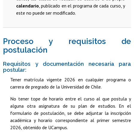
calendario
, publicado en el programa de cada curso, y
este no puede ser modificado.
Proceso y requisitos de
postulación
Requisitos y documentación necesaria para
postular:
Tener matrícula vigente 2026 en cualquier programa o
carrera de pregrado de la Universidad de Chile.
No tener tope de horario entre el curso al que postula y
alguna otra asignatura de su plan de estudios. En el
formulario de postulación, se debe adjuntar la inscripción
académica y horario correspondiente al primer semestre
2026, obtenido de UCampus.