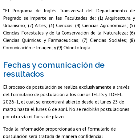
*El Programa de Inglés Transversal del Departamento de
Pregrado se imparte en las Facultades de: (1) Arquitectura y
Urbanismo; (2) Artes; (3) Ciencias; (4) Ciencias Agronómicas; (5)
Ciencias Forestales y de la Conservación de la Naturaleza; (6)
Ciencias Químicas y Farmacéuticas; (7) Ciencias Sociales; (8)
Comunicación e Imagen; y (9) Odontología.
Fechas y comunicación de
resultados
El proceso de postulación se realiza exclusivamente a través
del formulario de postulación a los cursos IELTS y TOEFL
2026-1, el cual se encontrará abierto desde el lunes 23 de
marzo hasta el lunes 6 de abril. No se recibirán postulaciones
por otra vía ni fuera de plazo.
Toda la información proporcionada en el formulario de
postulación será tratada de manera confidencial