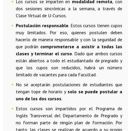
Los cursos se imparten en
modalidad remota
, con
dos sesiones sincrónicas a la semana, a través de
Clase Virtual de U-Cursos.
Postulación responsable
. Estos cursos tienen cupos
muy limitados. Por eso, quienes postulen deben
hacerlo de manera responsable y con la seguridad de
que podrán
comprometerse a asistir a todas las
clases y terminar el curso
. Dado que ambos cursos
están abiertos a todo el estudiantado de pregrado y
que los cupos son reducidos, habrá un número
limitado de vacantes para cada Facultad.
No se aceptarán postulaciones de estudiantes que
tengan tope de horario y
solo se puede postular a
uno de los dos cursos
.
Estos cursos son impartidos por el Programa de
Inglés Transversal del Departamento de Pregrado y
no forman parte de ningún plan de formación. Por
tanto, las clases se realizan de acuerdo a su propio