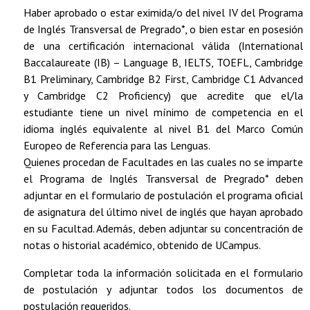
Haber aprobado o estar eximida/o del nivel IV del Programa
de Inglés Transversal de Pregrado*, o bien estar en posesión
de una certificación internacional válida (International
Baccalaureate (IB) – Language B, IELTS, TOEFL, Cambridge
B1 Preliminary, Cambridge B2 First, Cambridge C1 Advanced
y Cambridge C2 Proficiency) que acredite que el/la
estudiante tiene un nivel mínimo de competencia en el
idioma inglés equivalente al nivel B1 del Marco Común
Europeo de Referencia para las Lenguas.
Quienes procedan de Facultades en las cuales no se imparte
el Programa de Inglés Transversal de Pregrado* deben
adjuntar en el formulario de postulación el programa oficial
de asignatura del último nivel de inglés que hayan aprobado
en su Facultad. Además, deben adjuntar su concentración de
notas o historial académico, obtenido de UCampus.
Completar toda la información solicitada en el formulario
de postulación y adjuntar todos los documentos de
postulación requeridos.