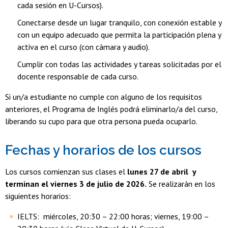
cada sesión en U-Cursos).
Conectarse desde un lugar tranquilo, con conexión estable y
con un equipo adecuado que permita la participación plena y
activa en el curso (con cámara y audio).
Cumplir con todas las actividades y tareas solicitadas por el
docente responsable de cada curso.
Si un/a estudiante no cumple con alguno de los requisitos
anteriores, el Programa de Inglés podrá eliminarlo/a del curso,
liberando su cupo para que otra persona pueda ocuparlo.
Fechas y horarios de los cursos
Los cursos comienzan sus clases el
lunes 27 de abril y
terminan el viernes 3 de julio de 2026.
Se realizarán en los
siguientes horarios:
IELTS: miércoles, 20:30 – 22:00 horas; viernes, 19:00 –