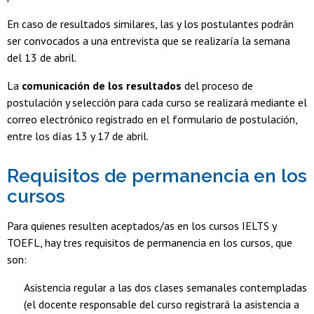
En caso de resultados similares, las y los postulantes podrán
ser convocados a una entrevista que se realizaría la semana
del 13 de abril.
La
comunicación de los resultados
del proceso de
postulación y selección para cada curso se realizará mediante el
correo electrónico registrado en el formulario de postulación,
entre los días 13 y 17 de abril.
Requisitos de permanencia en los
cursos
Para quienes resulten aceptados/as en los cursos IELTS y
TOEFL, hay tres requisitos de permanencia en los cursos, que
son:
Asistencia regular a las dos clases semanales contempladas
(el docente responsable del curso registrará la asistencia a