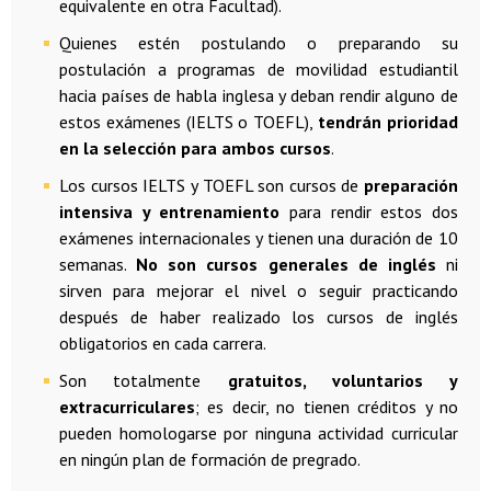
equivalente en otra Facultad).
Quienes estén postulando o preparando su
postulación a programas de movilidad estudiantil
hacia países de habla inglesa y deban rendir alguno de
estos exámenes (IELTS o TOEFL),
tendrán prioridad
en la selección para ambos cursos
.
Los cursos IELTS y TOEFL son cursos de
preparación
intensiva y entrenamiento
para rendir estos dos
exámenes internacionales y tienen una duración de 10
semanas.
No son cursos generales de inglés
ni
sirven para mejorar el nivel o seguir practicando
después de haber realizado los cursos de inglés
obligatorios en cada carrera.
Son totalmente
gratuitos, voluntarios y
extracurriculares
; es decir, no tienen créditos y no
pueden homologarse por ninguna actividad curricular
en ningún plan de formación de pregrado.