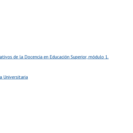
tivos de la Docencia en Educación Superior, módulo 1.
 Universitaria