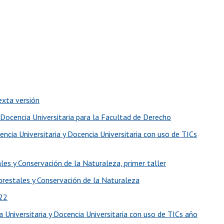
exta versión
Docencia Universitaria para la Facultad de Derecho
cia Universitaria y Docencia Universitaria con uso de TICs
es y Conservación de la Naturaleza, primer taller
orestales y Conservación de la Naturaleza
022
 Universitaria y Docencia Universitaria con uso de TICs año