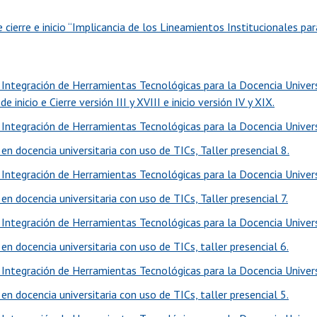
 cierre e inicio “Implicancia de los Lineamientos Institucionales pa
Integración de Herramientas Tecnológicas para la Docencia Univers
e inicio e Cierre versión III y XVIII e inicio versión IV y XIX.
Integración de Herramientas Tecnológicas para la Docencia Universit
n docencia universitaria con uso de TICs, Taller presencial 8.
Integración de Herramientas Tecnológicas para la Docencia Universit
n docencia universitaria con uso de TICs, Taller presencial 7.
Integración de Herramientas Tecnológicas para la Docencia Universit
n docencia universitaria con uso de TICs, taller presencial 6.
Integración de Herramientas Tecnológicas para la Docencia Universit
n docencia universitaria con uso de TICs, taller presencial 5.