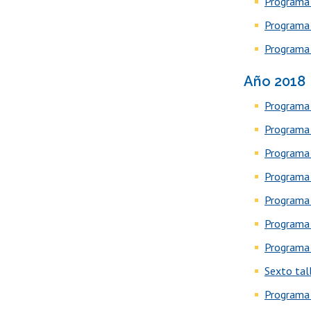
Programa 
Programa e
Programa 
Año 2018
Programa e
Programa e
Programa 
Programa e
Programa 
Programa e
Programa 
Sexto tal
Programa e