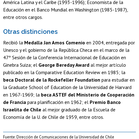
América Latina y el Caribe (1993-1996); Economista de la
Educación en el Banco Mundial en Washington (1985-1987),
entre otros cargos.
Otras distinciones
Recibió la
Medalla Jan Amos Comenio
en 2004, entregada por
Unesco y el gobierno de la República Checa en el marco de la
47º Sesión de la Conferencia Internacional de Educación en
Ginebra Suiza; el
George Bereday Award
al mejor artículo
publicado en la Comparative Education Review en 1985; la
beca Doctoral de la Rockefeller Foundation
para estudiar en
la Graduate School of Education de la Universidad de Harvard
en 1967-1969; la
beca ASTEF del Ministerio de Cooperación
de Francia
para planificación en 1962; el
Premio Banco
Israelita de Chile
al mejor graduado de la Escuela de
Economía de la U. de Chile de 1959, entre otros.
Fuente: Dirección de Comunicaciones de la Universidad de Chile