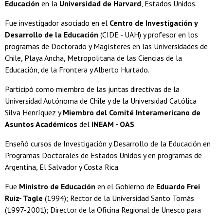
Educación
en la
Universidad de Harvard
, Estados Unidos.
Fue investigador asociado en el
Centro de Investigación y
Desarrollo de la Educación
(CIDE - UAH) y profesor en los
programas de Doctorado y Magísteres en las Universidades de
Chile, Playa Ancha, Metropolitana de las Ciencias de la
Educación, de la Frontera y Alberto Hurtado.
Participó como miembro de las juntas directivas de la
Universidad Autónoma de Chile y de la Universidad Católica
Silva Henríquez y
Miembro del Comité Interamericano de
Asuntos Académicos
del
INEAM - OAS
.
Enseñó cursos de Investigación y Desarrollo de la Educación en
Programas Doctorales de Estados Unidos y en programas de
Argentina, El Salvador y Costa Rica.
Fue
Ministro de Educación
en el Gobierno de
Eduardo Frei
Ruiz- Tagle
(1994); Rector de la Universidad Santo Tomás
(1997-2001); Director de la Oficina Regional de Unesco para