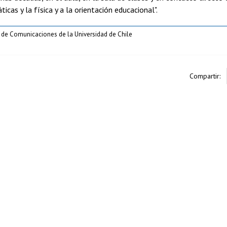
icas y la física y a la orientación educacional".
n de Comunicaciones de la Universidad de Chile
Compartir: