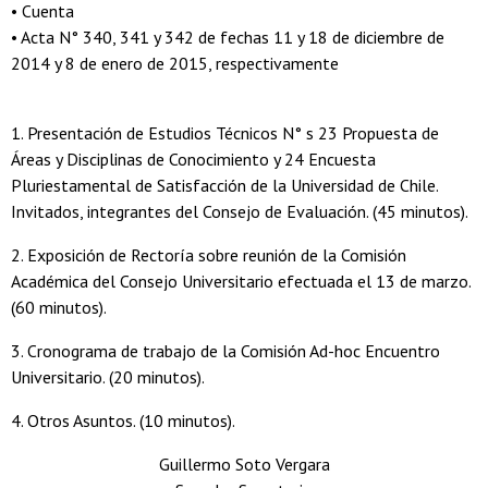
• Cuenta
• Acta N° 340, 341 y 342 de fechas 11 y 18 de diciembre de
2014 y 8 de enero de 2015, respectivamente
1. Presentación de Estudios Técnicos N° s 23 Propuesta de
Áreas y Disciplinas de Conocimiento y 24 Encuesta
Pluriestamental de Satisfacción de la Universidad de Chile.
Invitados, integrantes del Consejo de Evaluación. (45 minutos).
2. Exposición de Rectoría sobre reunión de la Comisión
Académica del Consejo Universitario efectuada el 13 de marzo.
(60 minutos).
3. Cronograma de trabajo de la Comisión Ad-hoc Encuentro
Universitario. (20 minutos).
4. Otros Asuntos. (10 minutos).
Guillermo Soto Vergara