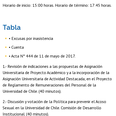
Horario de inicio: 15:00 horas. Horario de término: 17:45 horas.
Tabla
• Excusas por inasistencia
• Cuenta
• Acta N° 444 de 11 de mayo de 2017.
1.- Revisión de indicaciones a las propuestas de Asignación
Universitaria de Proyecto Académico y a la incorporación de la
Asignación Universitaria de Actividad Destacada, en el Proyecto
de Reglamento de Remuneraciones del Personal de la
Universidad de Chile. (40 minutos).
2.- Discusión y votación de la Política para prevenir el Acoso
Sexual en la Universidad de Chile. Comisión de Desarrollo
Institucional. (40 minutos).