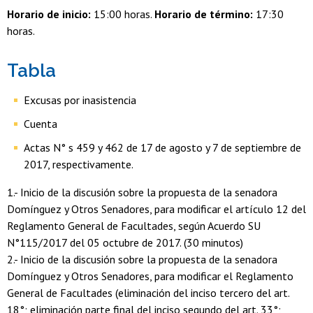
Horario de inicio:
15:00 horas.
Horario de término:
17:30
horas.
Tabla
Excusas por inasistencia
Cuenta
Actas N° s 459 y 462 de 17 de agosto y 7 de septiembre de
2017, respectivamente.
1.- Inicio de la discusión sobre la propuesta de la senadora
Domínguez y Otros Senadores, para modificar el artículo 12 del
Reglamento General de Facultades, según Acuerdo SU
N°115/2017 del 05 octubre de 2017. (30 minutos)
2.- Inicio de la discusión sobre la propuesta de la senadora
Domínguez y Otros Senadores, para modificar el Reglamento
General de Facultades (eliminación del inciso tercero del art.
18°; eliminación parte final del inciso segundo del art. 33°;