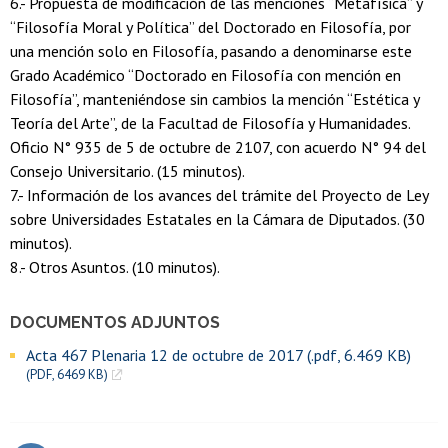
6.- Propuesta de modificación de las menciones “Metafísica” y
“Filosofía Moral y Política” del Doctorado en Filosofía, por
una mención solo en Filosofía, pasando a denominarse este
Grado Académico “Doctorado en Filosofía con mención en
Filosofía”, manteniéndose sin cambios la mención “Estética y
Teoría del Arte”, de la Facultad de Filosofía y Humanidades.
Oficio N° 935 de 5 de octubre de 2107, con acuerdo N° 94 del
Consejo Universitario. (15 minutos).
7.- Información de los avances del trámite del Proyecto de Ley
sobre Universidades Estatales en la Cámara de Diputados. (30
minutos).
8.- Otros Asuntos. (10 minutos).
DOCUMENTOS ADJUNTOS
Acta 467 Plenaria 12 de octubre de 2017 (.pdf, 6.469 KB)
(PDF, 6469 KB)