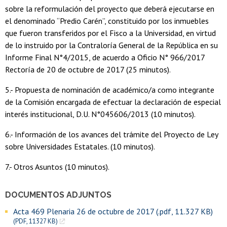
sobre la reformulación del proyecto que deberá ejecutarse en
el denominado “Predio Carén”, constituido por los inmuebles
que fueron transferidos por el Fisco a la Universidad, en virtud
de lo instruido por la Contraloría General de la República en su
Informe Final N°4/2015, de acuerdo a Oficio N° 966/2017
Rectoría de 20 de octubre de 2017 (25 minutos).
5.- Propuesta de nominación de académico/a como integrante
de la Comisión encargada de efectuar la declaración de especial
interés institucional, D.U. N°045606/2013 (10 minutos).
6.- Información de los avances del trámite del Proyecto de Ley
sobre Universidades Estatales. (10 minutos).
7.- Otros Asuntos (10 minutos).
DOCUMENTOS ADJUNTOS
Acta 469 Plenaria 26 de octubre de 2017 (.pdf, 11.327 KB)
(PDF, 11327 KB)