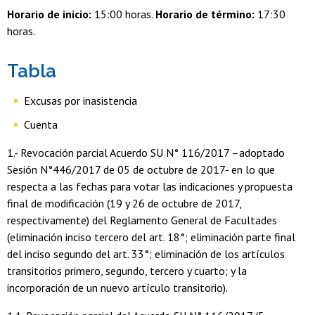
Horario de inicio:
15:00 horas.
Horario de término:
17:30
horas.
Tabla
Excusas por inasistencia
Cuenta
1.- Revocación parcial Acuerdo SU N° 116/2017 –adoptado
Sesión N°446/2017 de 05 de octubre de 2017- en lo que
respecta a las fechas para votar las indicaciones y propuesta
final de modificación (19 y 26 de octubre de 2017,
respectivamente) del Reglamento General de Facultades
(eliminación inciso tercero del art. 18°; eliminación parte final
del inciso segundo del art. 33°; eliminación de los artículos
transitorios primero, segundo, tercero y cuarto; y la
incorporación de un nuevo artículo transitorio).