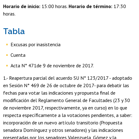
Horario de inicio:
15:00 horas.
Horario de término:
17:30
horas.
Tabla
Excusas por inasistencia
Cuenta
Acta N° 471de 9 de noviembre de 2017.
1.- Reapertura parcial del acuerdo SU N° 123/2017 - adoptado
en Sesión N° 469 de 26 de octubre de 2017- para debatir las
fechas para votar las indicaciones y propuesta final de
modificación del Reglamento General de Facultades (23 y 30
de noviembre 2017, respectivamente, ya en curso) en lo que
respecta específicamente a la votaciones pendientes, a saber:
incorporación de un nuevo artículo transitorio (Propuesta
senadora Domínguez y otros senadores) y las indicaciones
presentadas por los senadores Valenzuela, Gómez y la