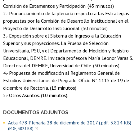
Comisión de Estamentos y Participación. (45 minutos)
2.- Pronunciamiento de la plenaria respecto a las Estrategias
propuestas por la Comisión de Desarrollo Institucional en el
Proyecto de Desarrollo Institucional. (30 minutos).
3.- Exposición sobre el Sistema de Ingreso a la Educación
Superior y sus proyecciones. La Prueba de Selección
Universitaria, PSU, y el Departamento de Medición y Registro
Educacional, DEMRE. Invitada profesora María Leonor Varas S.,
Directora del DEMRE, Universidad de Chile. (30 minutos).
4.- Propuesta de modificación al Reglamento General de
Estudios Universitarios de Pregrado. Oficio N° 1115 de 19 de
diciembre de Rectoría. (15 minutos)
5.- Otros Asuntos. (10 minutos).
DOCUMENTOS ADJUNTOS
Acta 478 Plenaria 28 de diciembre de 2017 (.pdf, 3.824 KB)
(PDF, 3823 KB)