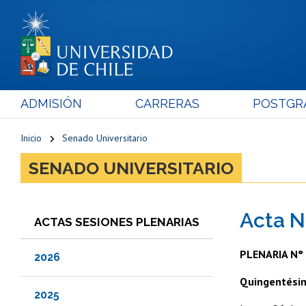
ADMISIÓN
CARRERAS
POSTGR
Inicio
Senado Universitario
SENADO UNIVERSITARIO
Acta N
ACTAS SESIONES PLENARIAS
PLENARIA N°
2026
Quingentési
2025