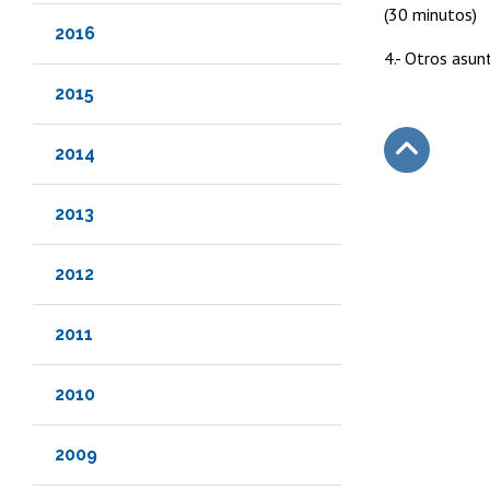
(30 minutos)
2016
4.- Otros asun
2015
2014
Subir
2013
2012
2011
2010
2009