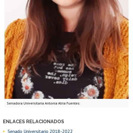
Senadora Universitaria Antonia Atria Fuentes.
ENLACES RELACIONADOS
Senado Universitario 2018-2022