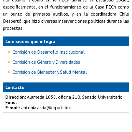
específicamente, en el funcionamiento de la Casa FECh como
un punto de primeros auxilios, y en la coordinadora Chile
Despertó, que hizo diversas intervenciones políticas durante las
protestas.
Comisiones que integra:
Comisión de Desarrollo Institucional
Comisión de Género y Diversidades
Comision de Bienestar y Salud Mental
Contacto:
Dirección:
Alameda 1058, oficina 210, Senado Universitario.
Fono:
E-mail:
antonia.atria@ug.uchile.cl