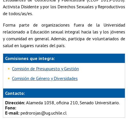
Activista Disidente y por los Derechos Sexuales y Reproductivos
de todos/as/es.
Forma parte de organizaciones fuera de la Universidad
relacionado a Educación sexual integral hacia las y los jóvenes
y comunidad en general. Además, participa de voluntariados de
salud en lugares rurales del país.
Comisiones que integra:
Comisión de Presupuesto y Gestión
Comisión de Género y Diversidades
Contacto:
Dirección:
Alameda 1058, oficina 210, Senado Universitario.
Fono:
E-mail:
pedrorojas@ug.uchile.cl