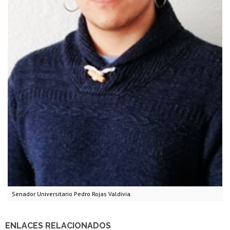
Senador Universitario Pedro Rojas Valdivia.
ENLACES RELACIONADOS