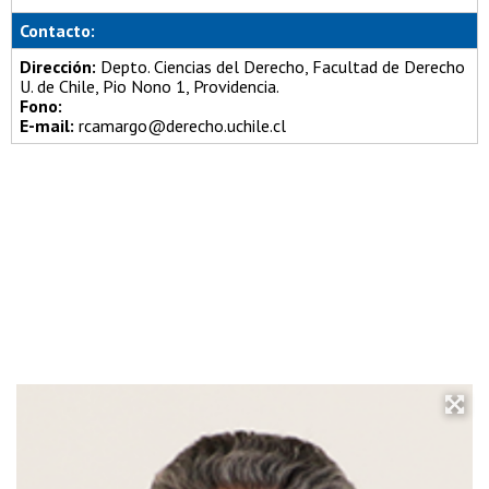
Contacto:
Dirección:
Depto. Ciencias del Derecho, Facultad de Derecho
U. de Chile, Pio Nono 1, Providencia.
Fono:
E-mail:
rcamargo@derecho.uchile.cl