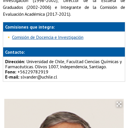
Investigación (1998-2002), Director de la Escuela de
Graduados (2002-2006) e Integrante de la Comisión de
Evaluación Académica (2017-2021).
Comisiones que integra:
Comisión de Docencia e Investigación
Contacto:
Dirección:
Universidad de Chile, Facultad Ciencias Químicas y
Farmacéuticas. Olivos 1007, Independencia, Santiago.
Fono:
+56229782919
E-mail:
slvander@uchile.cl