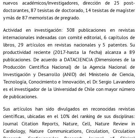
nuevos académicos/investigadores, dirección de 25 post-
doctorantes, 87 tesistas de doctorado, 14 tesistas de magíster
y más de 87 memoristas de pregrado.
Actividad en investigación: 308 publicaciones en revistas
internacionales indexadas con comité editorial, 6 capítulos de
libros, 29 artículos en revistas nacionales y 5 patentes. Su
productividad reciente (2017-hasta la fecha) alcanza a 89
publicaciones. De acuerdo a DATACIENCIA (Dimensiones de la
Producción Científica Nacional) de la Agencia Nacional de
Investigación y Desarrollo (ANID) del Ministerio de Ciencia,
Tecnología, Conocimiento e Innovación, el Dr. Sergio Lavandero
es el investigador de la Universidad de Chile con mayor número
de publicaciones.
Sus artículos han sido divulgados en reconocidas revistas
científicas, ubicadas en el 10% del ranking de sus disciplinas:
Journal Citation Reports, Nature, Cell, Nature Review in
Cardiology, Nature Communications, Circulation, Circulation