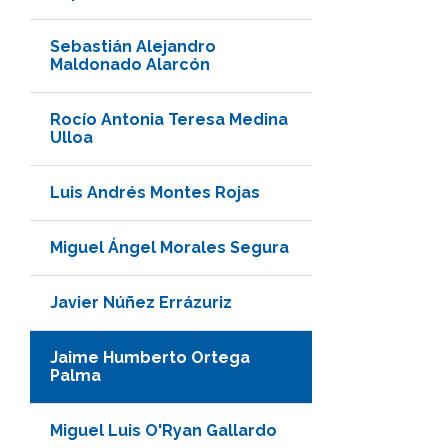
Sebastián Alejandro
Maldonado Alarcón
Rocío Antonia Teresa Medina
Ulloa
Luis Andrés Montes Rojas
Miguel Ángel Morales Segura
Javier Núñez Errázuriz
Jaime Humberto Ortega
Palma
Miguel Luis O'Ryan Gallardo