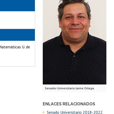
Matemáticas U. de
Senador Universitario Jaime Ortega.
ENLACES RELACIONADOS
Senado Universitario 2018-2022