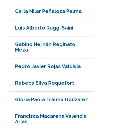
Carla Milar Peñaloza Palma
Luis Alberto Raggi Saini
Gabino Hernán Reginato
Meza
Pedro Javier Rojas Valdivia
Rebeca Silva Roquefort
Gloria Paola Tralma González
Francisca Macarena Valencia
Arias