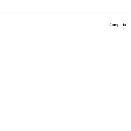
Compartir: