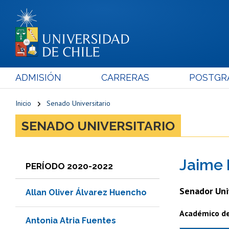
ADMISIÓN
CARRERAS
POSTGR
Inicio
Senado Universitario
SENADO UNIVERSITARIO
Jaime
PERÍODO 2020-2022
Senador Uni
Allan Oliver Álvarez Huencho
Académico de 
Antonia Atria Fuentes