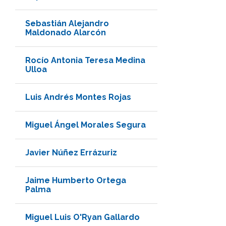
Sebastián Alejandro
Maldonado Alarcón
Rocío Antonia Teresa Medina
Ulloa
Luis Andrés Montes Rojas
Miguel Ángel Morales Segura
Javier Núñez Errázuriz
Jaime Humberto Ortega
Palma
Miguel Luis O'Ryan Gallardo