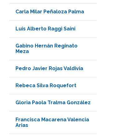
Carla Milar Peñaloza Palma
Luis Alberto Raggi Saini
Gabino Hernán Reginato
Meza
Pedro Javier Rojas Valdivia
Rebeca Silva Roquefort
Gloria Paola Tralma González
Francisca Macarena Valencia
Arias