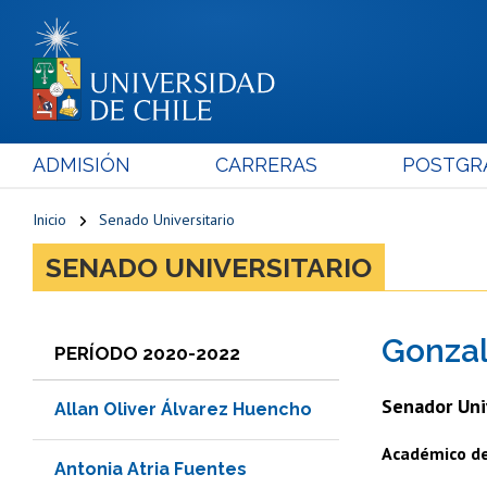
ADMISIÓN
CARRERAS
POSTGR
Inicio
Senado Universitario
SENADO UNIVERSITARIO
Gonzal
PERÍODO 2020-2022
Senador Uni
Allan Oliver Álvarez Huencho
Académico de 
Antonia Atria Fuentes