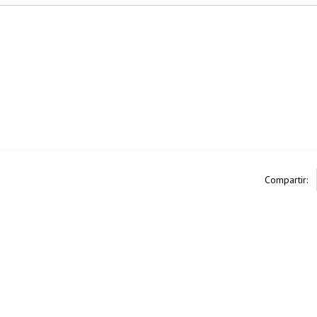
Compartir: