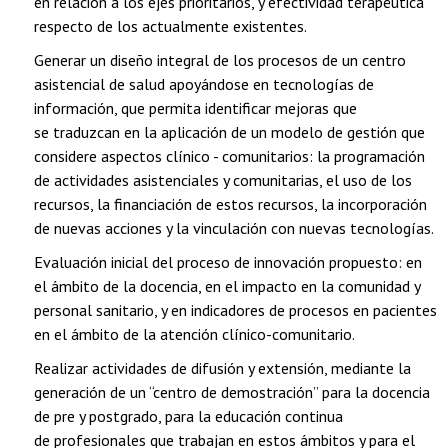
en relación a los ejes prioritarios, y efectividad terapéutica
respecto de los actualmente existentes.
Generar un diseño integral de los procesos de un centro
asistencial de salud apoyándose en tecnologías de
información, que permita identificar mejoras que
se traduzcan en la aplicación de un modelo de gestión que
considere aspectos clínico - comunitarios: la programación
de actividades asistenciales y comunitarias, el uso de los
recursos, la financiación de estos recursos, la incorporación
de nuevas acciones y la vinculación con nuevas tecnologías.
Evaluación inicial del proceso de innovación propuesto: en
el ámbito de la docencia, en el impacto en la comunidad y
personal sanitario, y en indicadores de procesos en pacientes
en el ámbito de la atención clínico-comunitario.
Realizar actividades de difusión y extensión, mediante la
generación de un “centro de demostración” para la docencia
de pre y postgrado, para la educación continua
de profesionales que trabajan en estos ámbitos y para el