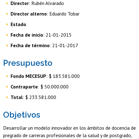
Director
: Rubén Alvarado
Director alterno
: Eduardo Tobar
Estado
:
Fecha de inicio
: 21-01-2015
Fecha de término
: 21-01-2017
Presupuesto
Fondo MECESUP
: $ 183.581.000
Contraparte
: $ 50.000.000
Total
: $ 233.581.000
Objetivos
Desarrollar un modelo innovador en los ámbitos de docencia de
pregrado de carreras profesionales de la salud y de postgrado,