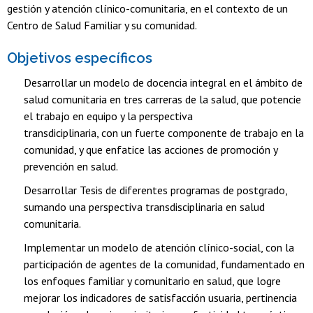
gestión y atención clínico-comunitaria, en el contexto de un
Centro de Salud Familiar y su comunidad.
Objetivos específicos
Desarrollar un modelo de docencia integral en el ámbito de
salud comunitaria en tres carreras de la salud, que potencie
el trabajo en equipo y la perspectiva
transdiciplinaria, con un fuerte componente de trabajo en la
comunidad, y que enfatice las acciones de promoción y
prevención en salud.
Desarrollar Tesis de diferentes programas de postgrado,
sumando una perspectiva transdisciplinaria en salud
comunitaria.
Implementar un modelo de atención clínico-social, con la
participación de agentes de la comunidad, fundamentado en
los enfoques familiar y comunitario en salud, que logre
mejorar los indicadores de satisfacción usuaria, pertinencia