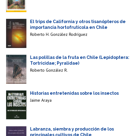
El trips de California y otros tisanópteros de
importancia hortofrutícola en Chile
Roberto H. González Rodríguez
Las polillas de la fruta en Chile (Lepidoptera:
Tortricidae; Pyralidae)
Roberto González R.
Historias entretenidas sobre los insectos
Jaime Araya
Labranza, siembra y producción de los
principales cultivos de Chile