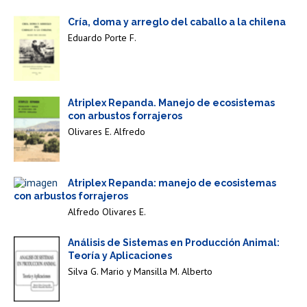
Cría, doma y arreglo del caballo a la chilena
Eduardo Porte F.
Atriplex Repanda. Manejo de ecosistemas
con arbustos forrajeros
Olivares E. Alfredo
Atriplex Repanda: manejo de ecosistemas
con arbustos forrajeros
Alfredo Olivares E.
Análisis de Sistemas en Producción Animal:
Teoría y Aplicaciones
Silva G. Mario y Mansilla M. Alberto