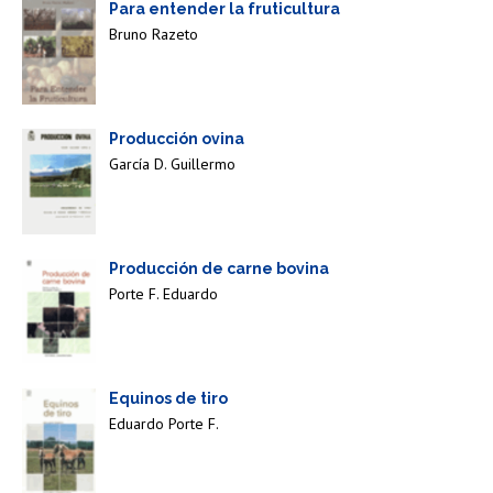
Para entender la fruticultura
Bruno Razeto
Producción ovina
García D. Guillermo
Producción de carne bovina
Porte F. Eduardo
Equinos de tiro
Eduardo Porte F.