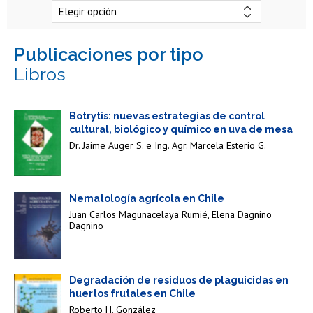
publicaciones por tipo
Libros
Botrytis: nuevas estrategias de control
cultural, biológico y químico en uva de mesa
Dr. Jaime Auger S. e Ing. Agr. Marcela Esterio G.
Nematología agrícola en Chile
Juan Carlos Magunacelaya Rumié,
Elena Dagnino
Dagnino
Degradación de residuos de plaguicidas en
huertos frutales en Chile
Roberto H. González