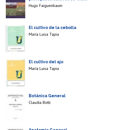
Hugo Faiguenbaum
El cultivo de la cebolla
María Luisa Tapia
El cultivo del ajo
María Luisa Tapia
Botánica General
Claudia Botti