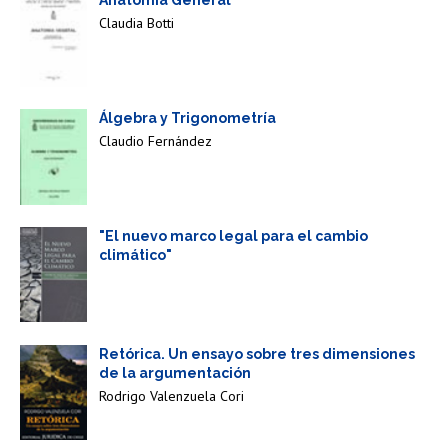
Anatomía General
Claudia Botti
Álgebra y Trigonometría
Claudio Fernández
"El nuevo marco legal para el cambio
climático"
Retórica. Un ensayo sobre tres dimensiones
de la argumentación
Rodrigo Valenzuela Cori