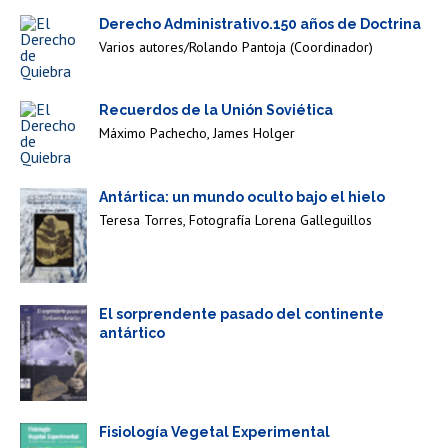
Derecho Administrativo.150 años de Doctrina
Varios autores/Rolando Pantoja (Coordinador)
Recuerdos de la Unión Soviética
Máximo Pachecho,
James Holger
Antártica: un mundo oculto bajo el hielo
Teresa Torres,
Fotografía Lorena Galleguillos
El sorprendente pasado del continente
antártico
Fisiología Vegetal Experimental