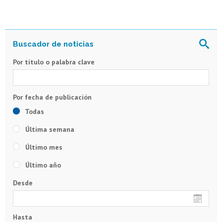
Por título o palabra clave
Todas
Última semana
Último mes
Último año
Desde
Hasta