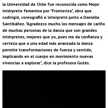
la Universidad de Chile fue reconocida como Mejor
intérprete femenina por "Fronteriza", obra que
codirigió, coreografió e interpretó junto a Daniella
Santibáñez. "Agradezco mucho los mensajes de cariño
de muchas personas de la danza que son grandes
intérpretes, mejores que yo, pues me da confianza y
certeza que a una edad más avanzada la danza
permite transformaciones de fuerza y sentido,
implicando en el cuerpo en movimiento nuevas
vivencias a explorar", dice la profesora Gutés.