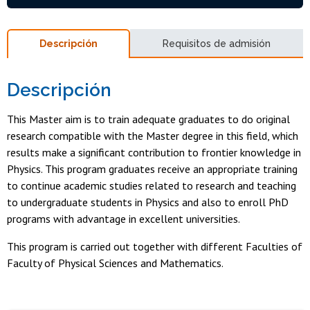
Descripción
Requisitos de admisión
Descripción
This Master aim is to train adequate graduates to do original
research compatible with the Master degree in this field, which
results make a significant contribution to frontier knowledge in
Physics. This program graduates receive an appropriate training
to continue academic studies related to research and teaching
to undergraduate students in Physics and also to enroll PhD
programs with advantage in excellent universities.
This program is carried out together with different Faculties of
Faculty of Physical Sciences and Mathematics.