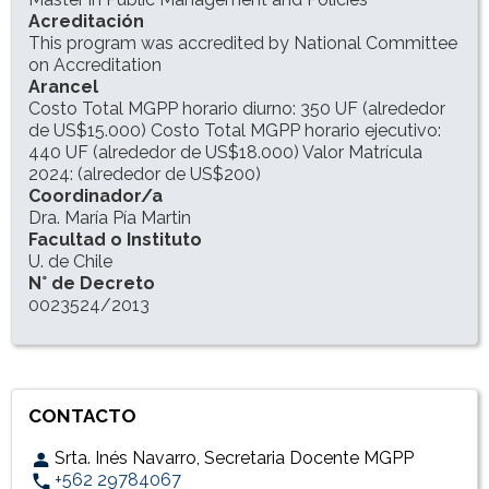
Acreditación
This program was accredited by National Committee
on Accreditation
Arancel
Costo Total MGPP horario diurno: 350 UF (alrededor
de US$15.000) Costo Total MGPP horario ejecutivo:
440 UF (alrededor de US$18.000) Valor Matrícula
2024: (alrededor de US$200)
Coordinador/a
Dra. María Pía Martin
Facultad o Instituto
U. de Chile
N° de Decreto
0023524/2013
CONTACTO
Srta. Inés Navarro, Secretaria Docente MGPP
+562 29784067