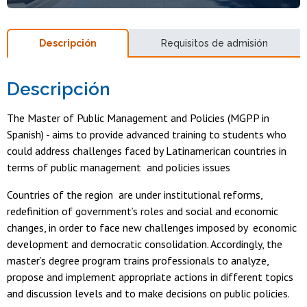
Descripción
Requisitos de admisión
Descripción
The Master of Public Management and Policies (MGPP in
Spanish) - aims to provide advanced training to students who
could address challenges faced by Latinamerican countries in
terms of public management and policies issues
Countries of the region are under institutional reforms,
redefinition of government’s roles and social and economic
changes, in order to face new challenges imposed by economic
development and democratic consolidation. Accordingly, the
master’s degree program trains professionals to analyze,
propose and implement appropriate actions in different topics
and discussion levels and to make decisions on public policies.