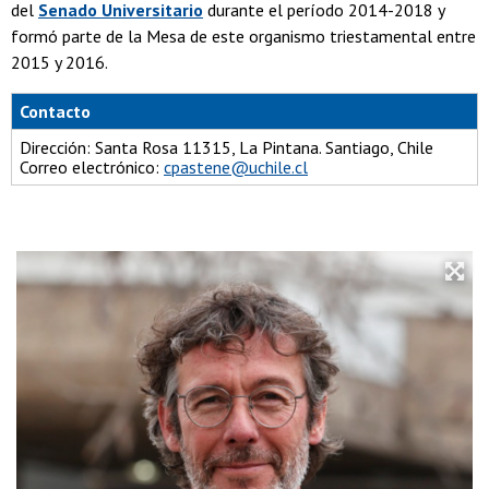
del
Senado Universitario
durante el período 2014-2018 y
formó parte de la Mesa de este organismo triestamental entre
2015 y 2016.
Contacto
Dirección: Santa Rosa 11315, La Pintana. Santiago, Chile
Correo electrónico:
cpastene@uchile.cl