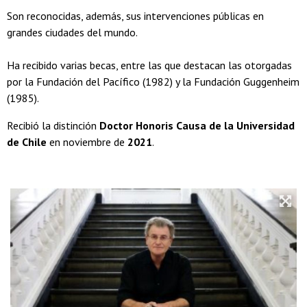
Son reconocidas, además, sus intervenciones públicas en
grandes ciudades del mundo.
Ha recibido varias becas, entre las que destacan las otorgadas
por la Fundación del Pacífico (1982) y la Fundación Guggenheim
(1985).
Recibió la distinción
Doctor Honoris Causa de la Universidad
de Chile
en noviembre de
2021
.