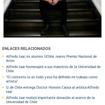
ENLACES RELACIONADOS
Alfredo Jaar, ex alumno UChile, nuevo Premio Nacional de
Artes
Alfredo Jaar homenajeó a sus maestros de la Universidad de
Chile
"El contexto lo es todo y eso ha definido mi trabajo como
artista"
U. de Chile entrega Doctor Honoris Causa al artista Alfredo
Jaar
Alfredo Jaar realizó importante donación al acervo de la
Universidad de Chile