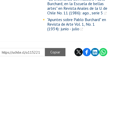
Burchard, en la Escuela de bellas
artes" en Revista Anales de la U. de
Chile No. 11 (1986): ago., serie 5
"Apuntes sobre Pablo Burchard" en
Revista de Arte Vol. 1, No. 1
(1934): junio - julio
Copiar
https://uchile.cl/u115221