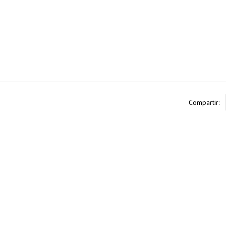
Compartir: