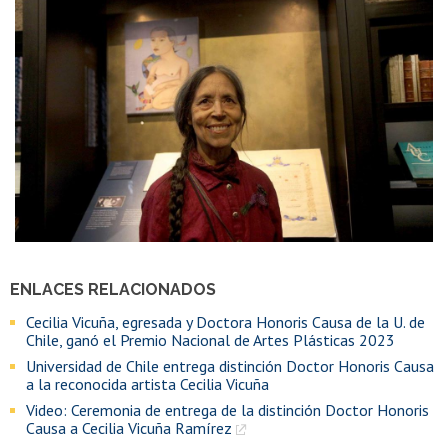
ENLACES RELACIONADOS
Cecilia Vicuña, egresada y Doctora Honoris Causa de la U. de
Chile, ganó el Premio Nacional de Artes Plásticas 2023
Universidad de Chile entrega distinción Doctor Honoris Causa
a la reconocida artista Cecilia Vicuña
Video: Ceremonia de entrega de la distinción Doctor Honoris
Causa a Cecilia Vicuña Ramírez