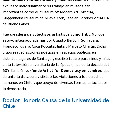
expuesto individualmente su trabajo en museos tan
importantes como el Museum of Modern Art (MoMA),
Guggenheim Museum de Nueva York, Tate en Londres y MALBA
de Buenos Aires.
Fue
creadora de colectivos artísticos como Tribu No
, que
estuvo integrado además por Claudio Bertoni, Sonia Jara,
Francisco Rivera, Coca Roccatagliata y Marcelo Charlín. Dicho
grupo realizó acciones poéticas en espacios públicos en
distintos lugares de Santiago y escribió teatro para niños y niñas
en la televisión universitaria de la época (fines de la década del
60’). También
co-fundó Artist for Democracy en Londres
, que
durante la dictadura visibilizó las violaciones a los derechos
humanos en Chile y que apoyó de diversas formas la lucha por
la democracia.
Doctor Honoris Causa de la Universidad de
Chile