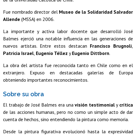
Fue nombrado director del
Museo de la Solidaridad Salvador
Allende
(MSSA) en 2006.
La importante y activa labor docente que desarrolló José
Balmes ejerció una notable influencia en las generaciones de
nuevos artistas. Entre estos destacan
Francisco Brugnoli
,
Patricia Israel
,
Eugenio Téllez
y
Eugenio Dittborn
.
La obra del artista fue reconocida tanto en Chile como en el
extranjero. Expuso en destacadas galerías de Europa
obteniendo importantes reconocimientos.
Sobre su obra
El trabajo de José Balmes era una
visión testimonial
y
crítica
de las acciones humanas, pero no como un simple acto de dar
cuenta de hechos, sino entendiendo la pintura como memoria.
Desde la pintura figurativa evolucionó hasta la expresividad