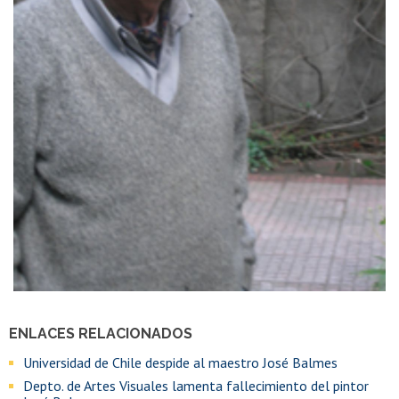
ENLACES RELACIONADOS
Universidad de Chile despide al maestro José Balmes
Depto. de Artes Visuales lamenta fallecimiento del pintor