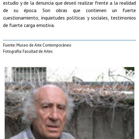
estudio y de la denuncia que deseó realizar frente a la realidad
de su época. Son obras que contienen un fuerte
cuestionamiento, inquietudes políticas y sociales, testimonios
de fuerte carga emotiva.
Fuente: Museo de Arte Contemporáneo
Fotografía: Facultad de Artes