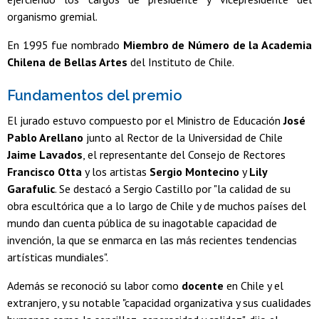
organismo gremial.
En 1995 fue nombrado
Miembro de Número de la Academia
Chilena de Bellas Artes
del Instituto de Chile.
Fundamentos del premio
El jurado estuvo compuesto por el Ministro de Educación
José
Pablo Arellano
junto al Rector de la Universidad de Chile
Jaime Lavados
, el representante del Consejo de Rectores
Francisco Otta
y los artistas
Sergio Montecino
y
Lily
Garafulic
. Se destacó a Sergio Castillo por "la calidad de su
obra escultórica que a lo largo de Chile y de muchos países del
mundo dan cuenta pública de su inagotable capacidad de
invención, la que se enmarca en las más recientes tendencias
artísticas mundiales".
Además se reconoció su labor como
docente
en Chile y el
extranjero, y su notable "capacidad organizativa y sus cualidades