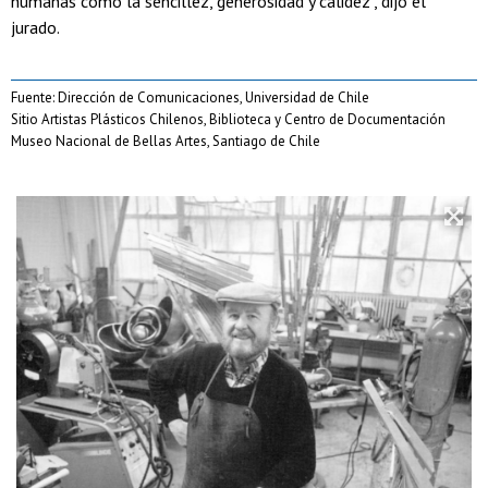
humanas como la sencillez, generosidad y calidez", dijo el
jurado.
Fuente: Dirección de Comunicaciones, Universidad de Chile
Sitio Artistas Plásticos Chilenos, Biblioteca y Centro de Documentación
Museo Nacional de Bellas Artes, Santiago de Chile