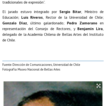
tradicionales de expresión”.
El jurado estuvo integrado por
Sergio Bitar
, Ministro de
Educación;
Luis Riveros
, Rector de la Universidad de Chile;
Gonzalo Díaz
, último galardonado;
Pedro Zamorano
en
representación del Consejo de Rectores, y
Benjamín Lira
,
delegado de la Academia Chilena de Bellas Artes del Instituto
de Chile.
Fuente: Dirección de Comunicaciones, Universidad de Chile
Fotografìa: Museo Nacional de Bellas Artes