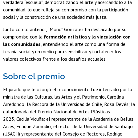
verdadera “escuela”, democratizando el arte y acercándolo a la
comunidad, lo que refleja su compromiso con la participación
social y la construcción de una sociedad más justa.
Junto con lo anterior, “Mono” González ha destacado por su
compromiso con la
formación artística y la vinculación con
las comunidades
, entendiendo el arte como una forma de
terapia social y un medio para sensibilizar y fortalecer los
valores colectivos frente a los desafíos actuales.
Sobre el premio
El jurado que le otorgó el reconocimiento fue integrado por la
ministra de las Culturas, las Artes y el Patrimonio, Carolina
Arredondo; la Rectora de la Universidad de Chile, Rosa Devés; la
galardonada del Premio Nacional de Artes Plásticas
2023, Cecilia Vicuña; el representante de la Academia de Bellas
Artes, Enrique Zamudio; el rector de la Universidad de Santiago
(USACH) y representante del Consejo de Rectores, Rodrigo