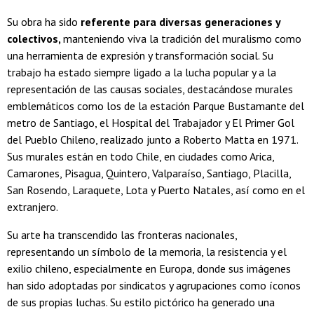
Su obra ha sido
referente para diversas generaciones y
colectivos,
manteniendo viva la tradición del muralismo como
una herramienta de expresión y transformación social. Su
trabajo ha estado siempre ligado a la lucha popular y a la
representación de las causas sociales, destacándose murales
emblemáticos como los de la estación Parque Bustamante del
metro de Santiago, el Hospital del Trabajador y El Primer Gol
del Pueblo Chileno, realizado junto a Roberto Matta en 1971.
Sus murales están en todo Chile, en ciudades como Arica,
Camarones, Pisagua, Quintero, Valparaíso, Santiago, Placilla,
San Rosendo, Laraquete, Lota y Puerto Natales, así como en el
extranjero.
Su arte ha transcendido las fronteras nacionales,
representando un símbolo de la memoria, la resistencia y el
exilio chileno, especialmente en Europa, donde sus imágenes
han sido adoptadas por sindicatos y agrupaciones como íconos
de sus propias luchas. Su estilo pictórico ha generado una