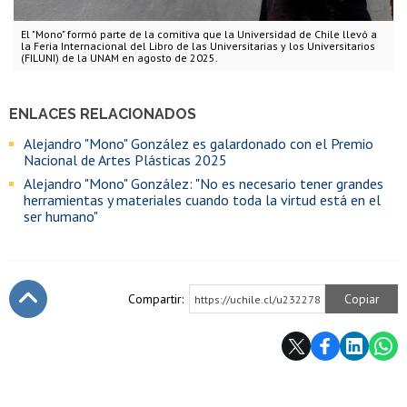
El "Mono" formó parte de la comitiva que la Universidad de Chile llevó a
la Feria Internacional del Libro de las Universitarias y los Universitarios
(FILUNI) de la UNAM en agosto de 2025.
ENLACES RELACIONADOS
Alejandro "Mono" González es galardonado con el Premio
Nacional de Artes Plásticas 2025
Alejandro "Mono" González: "No es necesario tener grandes
herramientas y materiales cuando toda la virtud está en el
ser humano"
Compartir:
Copiar
https://uchile.cl/u232278
Subir