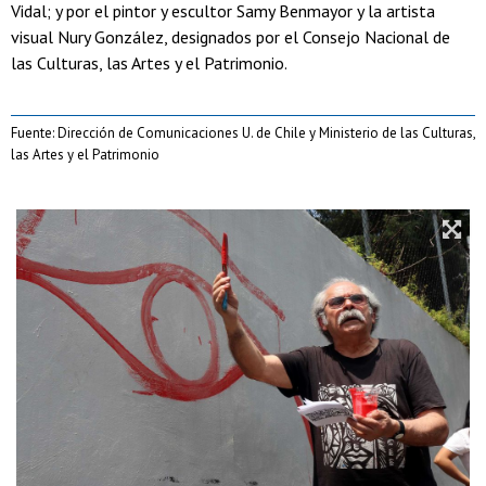
Vidal; y por el pintor y escultor Samy Benmayor y la artista
visual Nury González, designados por el Consejo Nacional de
las Culturas, las Artes y el Patrimonio.
Fuente: Dirección de Comunicaciones U. de Chile y Ministerio de las Culturas,
las Artes y el Patrimonio