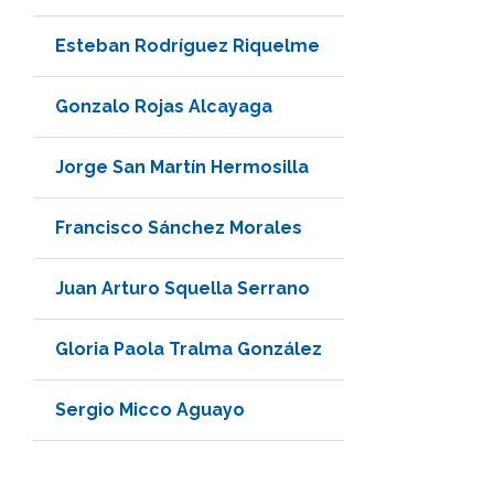
Esteban Rodríguez Riquelme
Gonzalo Rojas Alcayaga
Jorge San Martín Hermosilla
Francisco Sánchez Morales
Juan Arturo Squella Serrano
Gloria Paola Tralma González
Sergio Micco Aguayo