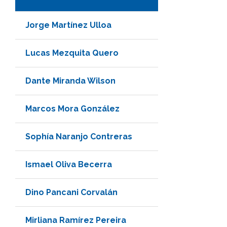
Jorge Martínez Ulloa
Lucas Mezquita Quero
Dante Miranda Wilson
Marcos Mora González
Sophía Naranjo Contreras
Ismael Oliva Becerra
Dino Pancani Corvalán
Mirliana Ramírez Pereira