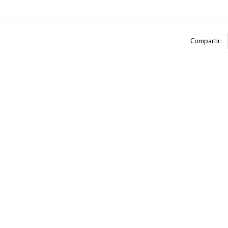
Compartir: