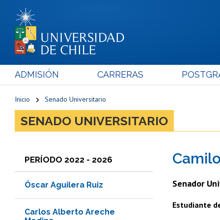
ADMISIÓN
CARRERAS
POSTGR
Inicio
Senado Universitario
SENADO UNIVERSITARIO
Camilo
PERÍODO 2022 - 2026
Senador Uni
Óscar Aguilera Ruiz
Estudiante de
Carlos Alberto Areche