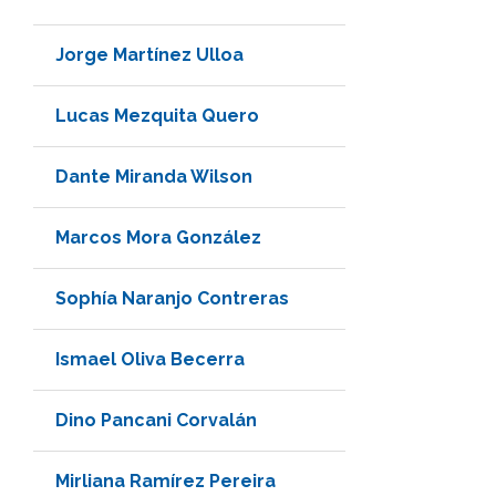
Jorge Martínez Ulloa
Lucas Mezquita Quero
Dante Miranda Wilson
Marcos Mora González
Sophía Naranjo Contreras
Ismael Oliva Becerra
Dino Pancani Corvalán
Mirliana Ramírez Pereira