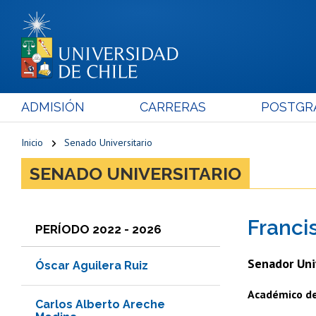
ADMISIÓN
CARRERAS
POSTGR
Inicio
Senado Universitario
SENADO UNIVERSITARIO
Franci
PERÍODO 2022 - 2026
Senador Uni
Óscar Aguilera Ruiz
Académico de 
Carlos Alberto Areche