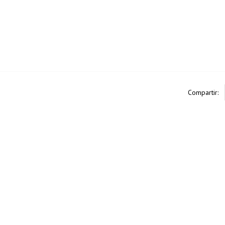
Compartir: